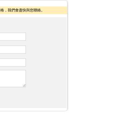
格，我們會盡快與您聯絡。