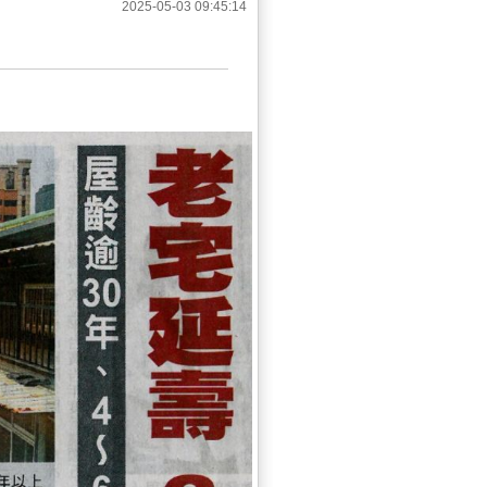
2025-05-03 09:45:14