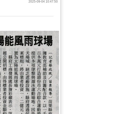
2025-09-04 10:47:50