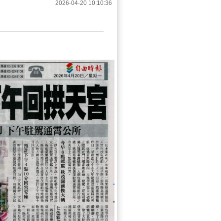
2026-04-20 10:10:36